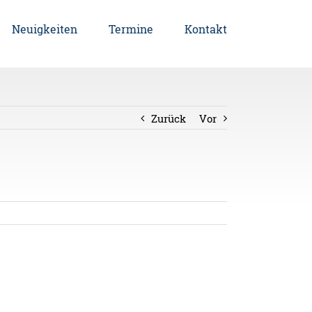
Neuigkeiten
Termine
Kontakt
Zurück
Vor