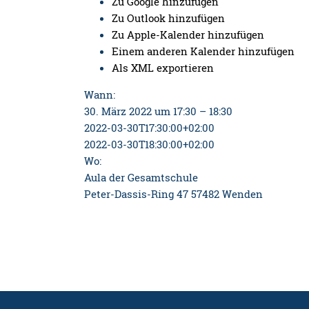
Zu Google hinzufügen
Zu Outlook hinzufügen
Zu Apple-Kalender hinzufügen
Einem anderen Kalender hinzufügen
Als XML exportieren
Wann:
30. März 2022 um 17:30 – 18:30
2022-03-30T17:30:00+02:00
2022-03-30T18:30:00+02:00
Wo:
Aula der Gesamtschule
Peter-Dassis-Ring 47 57482 Wenden