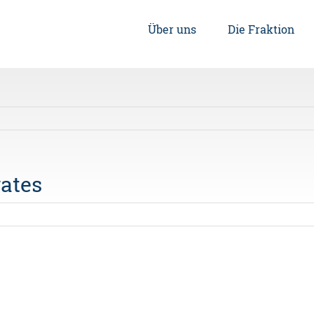
Über uns
Die Fraktion
ates