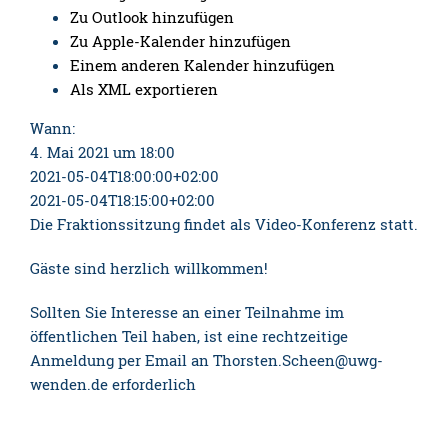
Zu Outlook hinzufügen
Zu Apple-Kalender hinzufügen
Einem anderen Kalender hinzufügen
Als XML exportieren
Wann:
4. Mai 2021 um 18:00
2021-05-04T18:00:00+02:00
2021-05-04T18:15:00+02:00
Die Fraktionssitzung findet als Video-Konferenz statt.
Gäste sind herzlich willkommen!
Sollten Sie Interesse an einer Teilnahme im
öffentlichen Teil haben, ist eine rechtzeitige
Anmeldung per Email an Thorsten.Scheen@uwg-
wenden.de erforderlich