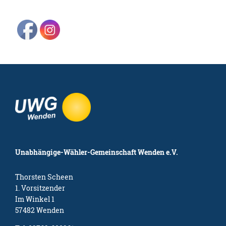
Unabhängige-Wähler-Gemeinschaft Wenden e.V.
Thorsten Scheen
1. Vorsitzender
Im Winkel 1
57482 Wenden