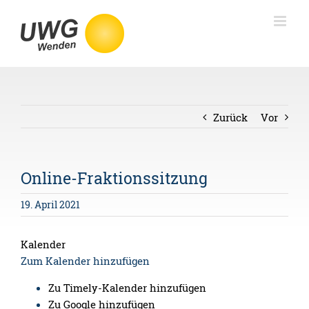
Skip
to
content
Zurück
Vor
Online-Fraktionssitzung
19. April 2021
Kalender
Zum Kalender hinzufügen
Zu Timely-Kalender hinzufügen
Zu Google hinzufügen