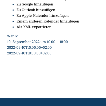
Zu Google hinzufügen
Zu Outlook hinzufügen
Zu Apple-Kalender hinzufügen
Einem anderen Kalender hinzufügen
Als XML exportieren
Wann:
10. September 2022 um 10:00 – 18:00
2022-09-10T10:00:00+02:00
2022-09-10T18:00:00+02:00