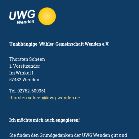
Unabhängige-Wähler-Gemeinschaft Wenden e.V.
Thorsten Scheen
1. Vorsitzender
Im Winkel 1
57482 Wenden
Tel. 02762-600961
thorsten.scheen@uwg-wenden.de
Ich möchte mich auch engagieren!
Sie finden den Grundgedanken der UWG Wenden gut und